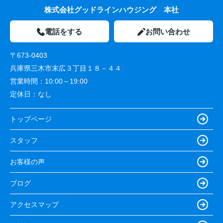
株式会社グッドラインハウジング 本社
電話をする
お問い合わせ
〒673-0403
兵庫県三木市末広３丁目１８－４４
営業時間：
10:00～19:00
定休日：
なし
トップページ
スタッフ
お客様の声
ブログ
アクセスマップ