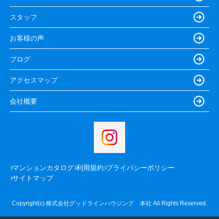
スタッフ
お客様の声
ブログ
アクセスマップ
会社概要
マンションカタログ
利用規約
プライバシーポリシー
サイトマップ
Copyright(c) 株式会社グッドラインハウジング 本社 All Rights Reserved.