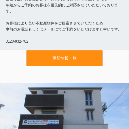
年始からご予約のお客様を優先的にご対応させていただいておりま
す。
お客様により良い不動産物件をご提案させていただくため
事前のお電話もしくはメールにてご予約をいただけますと幸いです。
0120-932-702
更新情報一覧