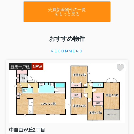
売買新着物件の一覧
をもっと見る
おすすめ物件
RECOMMEND
新築一戸建
NEW
中自由が丘2丁目