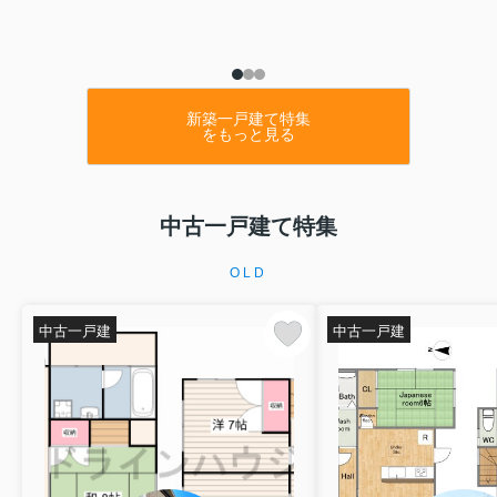
新築一戸建て特集
をもっと見る
中古一戸建て特集
OLD
中古一戸建
中古一戸建