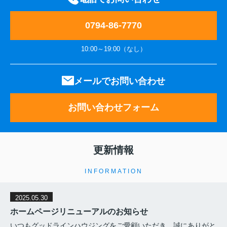
0794-86-7770
10:00～19:00（なし）
メールでお問い合わせ
お問い合わせフォーム
更新情報
INFORMATION
2025.05.30
ホームページリニューアルのお知らせ
いつもグッドラインハウジングをご愛顧いただき、誠にありがと