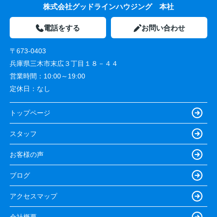
株式会社グッドラインハウジング 本社
電話をする
お問い合わせ
〒673-0403
兵庫県三木市末広３丁目１８－４４
営業時間：
10:00～19:00
定休日：
なし
トップページ
スタッフ
お客様の声
ブログ
アクセスマップ
会社概要