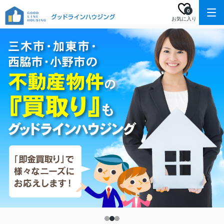
0
お気に入り