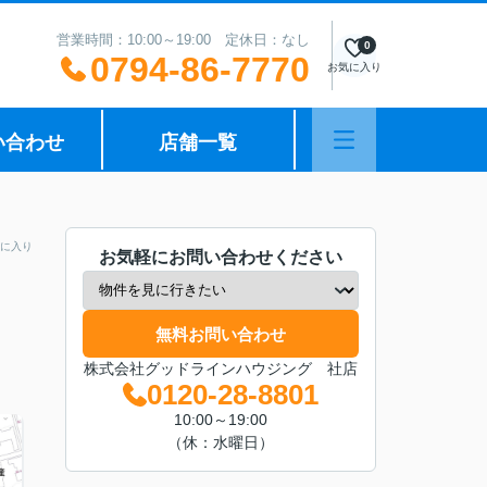
営業時間：10:00～19:00 定休日：なし
0
0794-86-7770
お気に入り
い合わせ
店舗一覧
に入り
お気軽にお問い合わせください
無料お問い合わせ
株式会社グッドラインハウジング 社店
0120-28-8801
10:00～19:00
（休：水曜日）