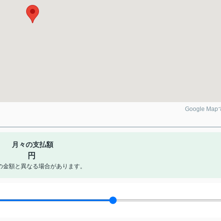
Google Ma
月々の支払額
円
の金額と異なる場合があります。