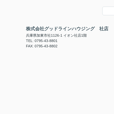
株式会社グッドラインハウジング 社店
兵庫県加東市社1126-1 イオン社店1階
TEL: 0795-43-8801
FAX: 0795-43-8802