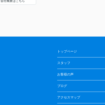
会社概要はこちら
トップページ
スタッフ
お客様の声
ブログ
アクセスマップ