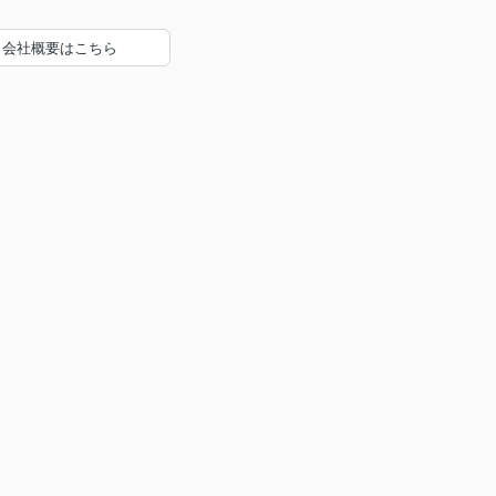
会社概要はこちら