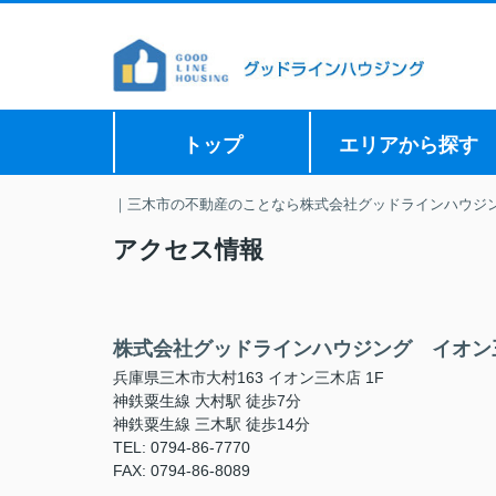
トップ
エリアから探す
｜三木市の不動産のことなら株式会社グッドラインハウジ
アクセス情報
株式会社グッドラインハウジング イオン
兵庫県三木市大村163 イオン三木店 1F
神鉄粟生線 大村駅 徒歩7分
神鉄粟生線 三木駅 徒歩14分
TEL: 0794-86-7770
FAX: 0794-86-8089