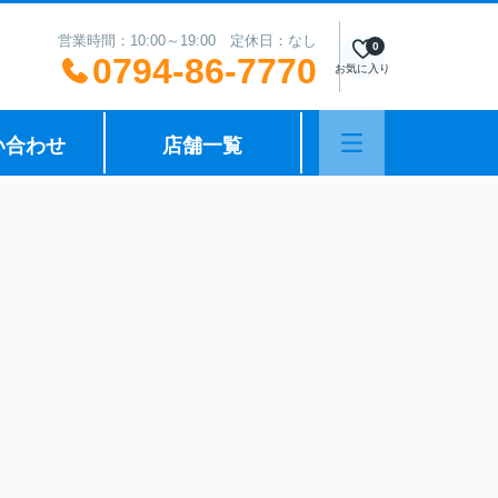
営業時間：10:00～19:00 定休日：なし
0
0794-86-7770
お気に入り
い合わせ
店舗一覧