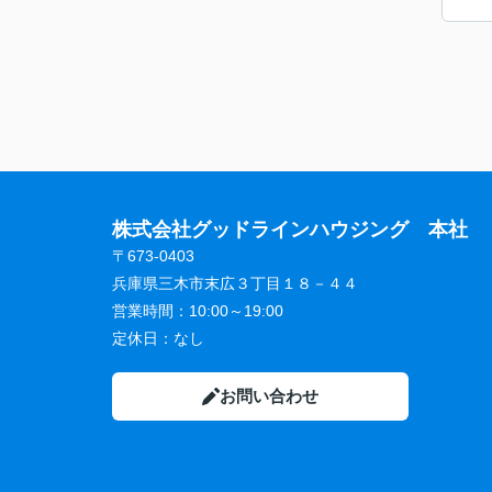
株式会社グッドラインハウジング 本社
〒673-0403
兵庫県三木市末広３丁目１８－４４
営業時間：
10:00～19:00
定休日：
なし
お問い合わせ