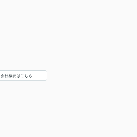
会社概要はこちら