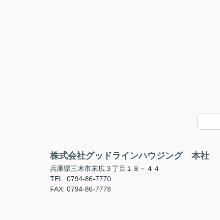
株式会社グッドラインハウジング 本社
兵庫県三木市末広３丁目１８－４４
TEL: 0794-86-7770
FAX: 0794-86-7778