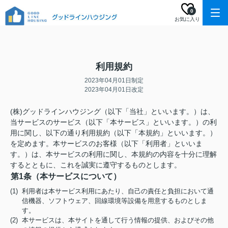
0
お気に入り
利用規約
2023年04月01日制定
2023年04月01日改定
(株)グッドラインハウジング（以下「当社」といいます。）は、
当サービスのサービス（以下「本サービス」といいます。）の利
用に関し、以下の通り利用規約（以下「本規約」といいます。）
を定めます。本サービスのお客様（以下「利用者」といいま
す。）は、本サービスの利用に関し、本規約の内容を十分に理解
するとともに、これを誠実に遵守するものとします。
第1条（本サービスについて）
(1) 利用者は本サービス利用にあたり、自己の責任と負担において通
信機器、ソフトウェア、回線環境等設備を用意するものとしま
す。
(2) 本サービスは、本サイトを通して行う情報の提供、およびその他