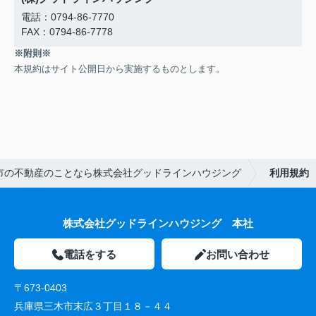
電話：0794-86-7770
FAX：0794-86-7778
※附則※
本規約はサイト公開日から実施するものとします。
市の不動産のことなら株式会社グッドラインハウジング
利用規約
株式会社グッドラインハウジング 本社
電話をする
お問い合わせ
〒673-0403
兵庫県三木市末広３丁目１８－４４