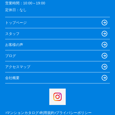
営業時間：
10:00～19:00
定休日：
なし
トップページ
スタッフ
お客様の声
ブログ
アクセスマップ
会社概要
マンションカタログ
利用規約
プライバシーポリシー