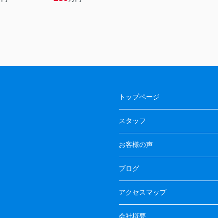
トップページ
スタッフ
お客様の声
ブログ
アクセスマップ
会社概要