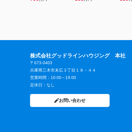
株式会社グッドラインハウジング 本社
〒673-0403
兵庫県三木市末広３丁目１８－４４
営業時間：
10:00～19:00
定休日：
なし
お問い合わせ