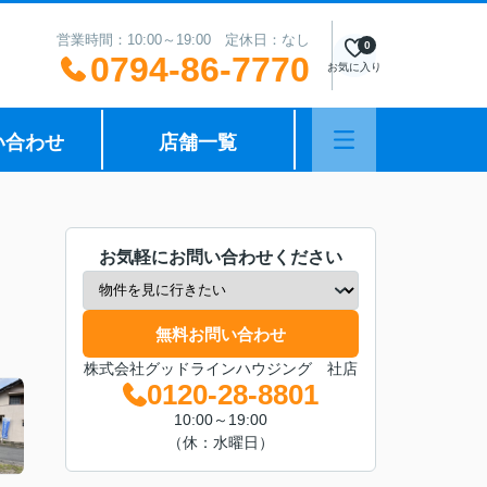
営業時間：10:00～19:00 定休日：なし
0
0794-86-7770
お気に入り
い合わせ
店舗一覧
お気軽にお問い合わせください
無料お問い合わせ
株式会社グッドラインハウジング 社店
0120-28-8801
10:00～19:00
（休：水曜日）