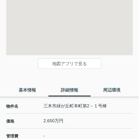
地図アプリで見る
基本情報
詳細情報
周辺環境
三木市緑が丘町本町第2－１号棟
物件名
2,650万円
価格
-
管理費