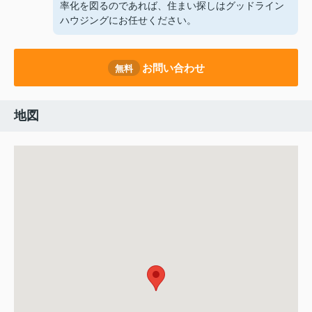
率化を図るのであれば、住まい探しはグッドライン
ハウジングにお任せください。
お問い合わせ
無料
地図