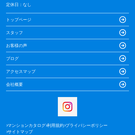
定休日：
なし
トップページ
スタッフ
お客様の声
ブログ
アクセスマップ
会社概要
マンションカタログ
利用規約
プライバシーポリシー
サイトマップ