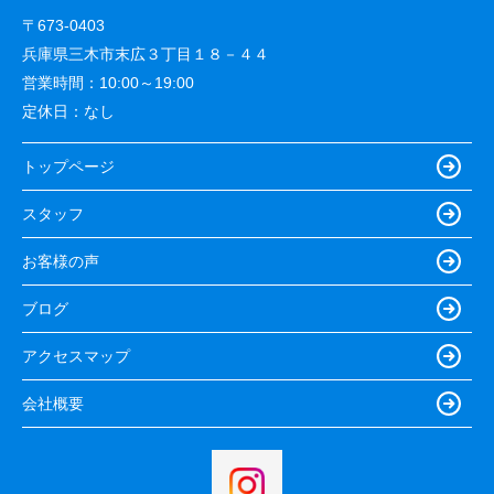
〒673-0403
兵庫県三木市末広３丁目１８－４４
営業時間：
10:00～19:00
定休日：
なし
トップページ
スタッフ
お客様の声
ブログ
アクセスマップ
会社概要