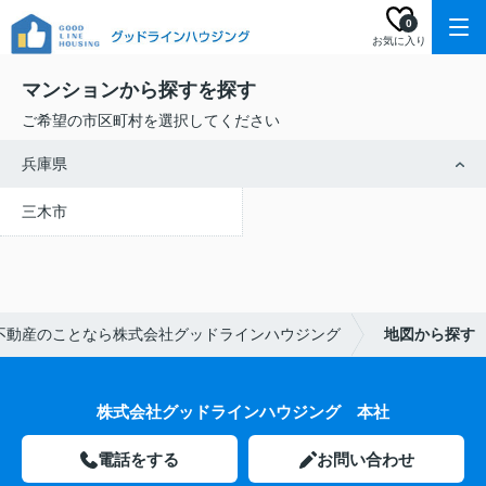
0
お気に入り
マンションから探すを探す
ご希望の市区町村を選択してください
兵庫県
三木市
不動産のことなら株式会社グッドラインハウジング
地図から探す
株式会社グッドラインハウジング 本社
電話をする
お問い合わせ