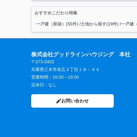
おすすめこだわり特集
一戸建（新築）(55件)
土地から探す(19件)
一戸建（
株式会社グッドラインハウジング 本社
〒673-0403
兵庫県三木市末広３丁目１８－４４
営業時間：
10:00～19:00
定休日：
なし
お問い合わせ