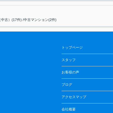
中古）(17件)
中古マンション(2件)
トップページ
スタッフ
お客様の声
ブログ
アクセスマップ
会社概要