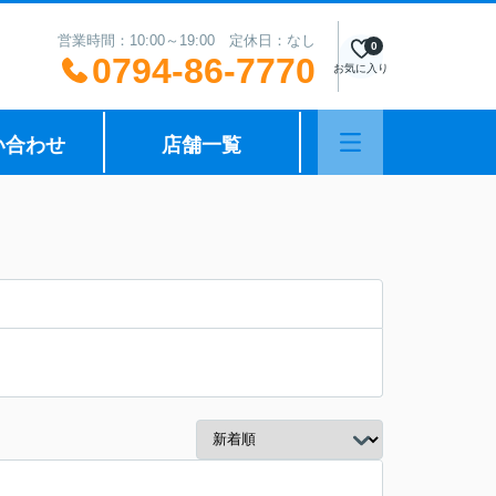
営業時間：10:00～19:00 定休日：なし
0
0794-86-7770
お気に入り
い合わせ
店舗一覧