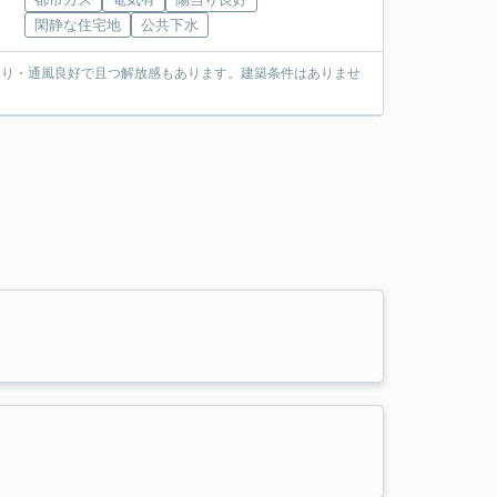
閑静な住宅地
公共下水
当り・通風良好で且つ解放感もあります。建築条件はありませ