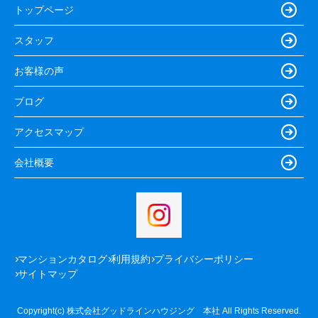
トップページ
スタッフ
お客様の声
ブログ
アクセスマップ
会社概要
マンションカタログ
利用規約
プライバシーポリシー
サイトマップ
Copyright(c) 株式会社グッドラインハウジング 本社 All Rights Reserved.