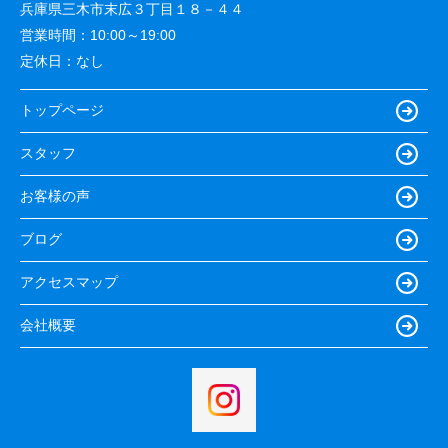
兵庫県三木市末広３丁目１８－４４
営業時間：
10:00～19:00
定休日：
なし
トップページ
スタッフ
お客様の声
ブログ
アクセスマップ
会社概要