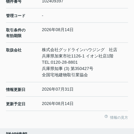
102409397
物件番号
-
管理コード
2026年08月14日
取引条件の
有効期限
株式会社グッドラインハウジング 社店
取扱会社
兵庫県加東市社1126-1 イオン社店1階
TEL:
0120-28-8801
兵庫県知事 (3) 第350427号
全国宅地建物取引業協会
2026年07月31日
情報更新日
2026年08月14日
更新予定日
情報の見方