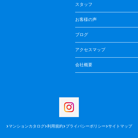
スタッフ
お客様の声
ブログ
アクセスマップ
会社概要
マンションカタログ
利用規約
プライバシーポリシー
サイトマップ