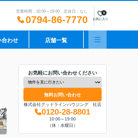
営業時間：10:00～19:00 定休日：なし
0
0794-86-7770
お気に入り
い合わせ
店舗一覧
お気軽にお問い合わせください
無料お問い合わせ
株式会社グッドラインハウジング 社店
0120-28-8801
10:00～19:00
（休：水曜日）