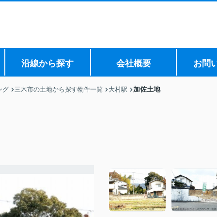
沿線から探す
会社概要
お問
加佐土地
ング
三木市の土地から探す物件一覧
大村駅