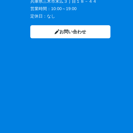
兵庫県三木市末広３丁目１８－４４
営業時間：
10:00～19:00
定休日：
なし
お問い合わせ