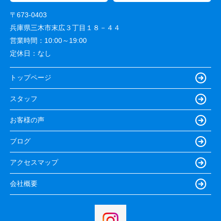
〒673-0403
兵庫県三木市末広３丁目１８－４４
営業時間：
10:00～19:00
定休日：
なし
トップページ
スタッフ
お客様の声
ブログ
アクセスマップ
会社概要