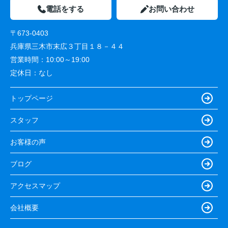
電話をする
お問い合わせ
〒673-0403
兵庫県三木市末広３丁目１８－４４
営業時間：
10:00～19:00
定休日：
なし
トップページ
スタッフ
お客様の声
ブログ
アクセスマップ
会社概要