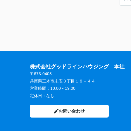
株式会社グッドラインハウジング 本社
〒673-0403
兵庫県三木市末広３丁目１８－４４
営業時間：
10:00～19:00
定休日：
なし
お問い合わせ