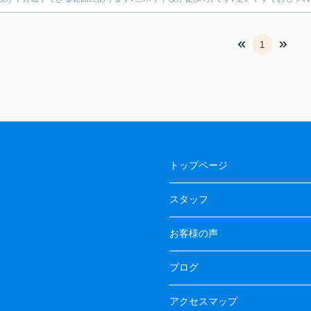
1
トップページ
スタッフ
お客様の声
ブログ
アクセスマップ