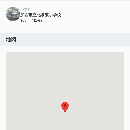
小学校
加西市立北条東小学校
865ｍ（11分）
地図