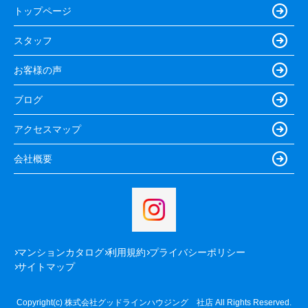
トップページ
スタッフ
お客様の声
ブログ
アクセスマップ
会社概要
マンションカタログ
利用規約
プライバシーポリシー
サイトマップ
Copyright(c) 株式会社グッドラインハウジング 社店 All Rights Reserved.