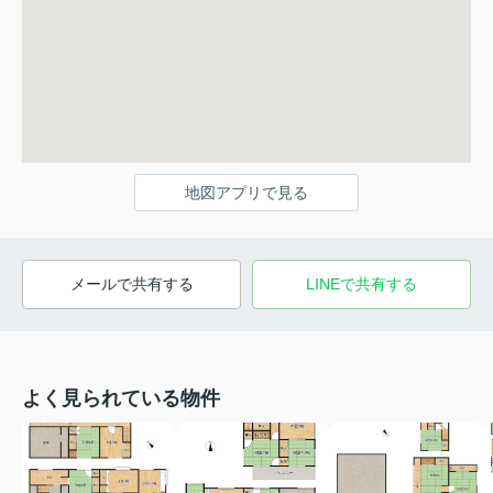
地図アプリで見る
メールで共有する
LINEで共有する
よく見られている物件