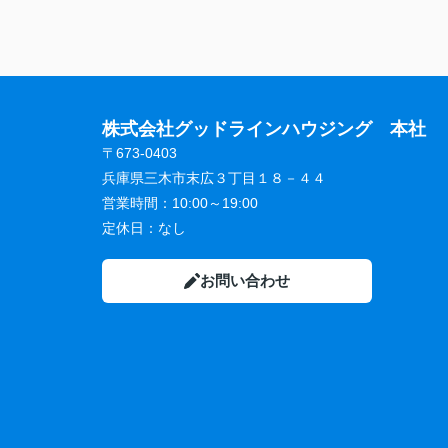
株式会社グッドラインハウジング 本社
〒673-0403
兵庫県三木市末広３丁目１８－４４
営業時間：
10:00～19:00
定休日：
なし
お問い合わせ