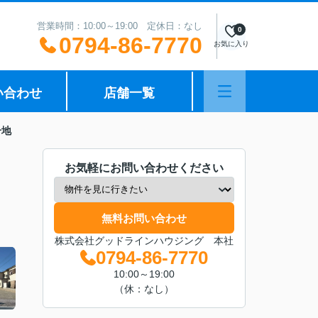
営業時間：10:00～19:00 定休日：なし
0
0794-86-7770
お気に入り
い合わせ
店舗一覧
号地
お気軽にお問い合わせください
無料お問い合わせ
株式会社グッドラインハウジング 本社
0794-86-7770
10:00～19:00
（休：なし）