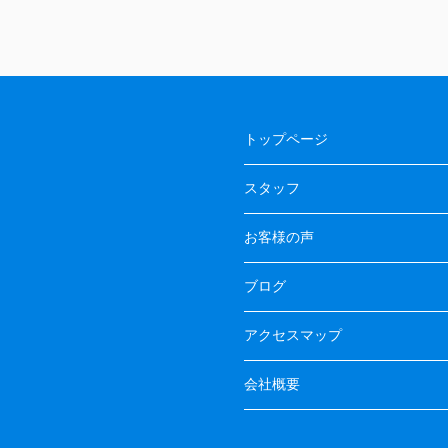
トップページ
スタッフ
お客様の声
ブログ
アクセスマップ
会社概要