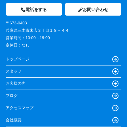
電話をする
お問い合わせ
〒673-0403
兵庫県三木市末広３丁目１８－４４
営業時間：
10:00～19:00
定休日：
なし
トップページ
スタッフ
お客様の声
ブログ
アクセスマップ
会社概要